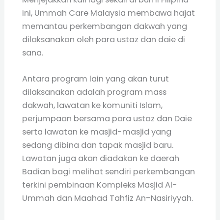
ini, Ummah Care Malaysia membawa hajat
memantau perkembangan dakwah yang
dilaksanakan oleh para ustaz dan daie di
sana.
Antara program lain yang akan turut
dilaksanakan adalah program mass
dakwah, lawatan ke komuniti Islam,
perjumpaan bersama para ustaz dan Daie
serta lawatan ke masjid-masjid yang
sedang dibina dan tapak masjid baru.
Lawatan juga akan diadakan ke daerah
Badian bagi melihat sendiri perkembangan
terkini pembinaan Kompleks Masjid Al-
Ummah dan Maahad Tahfiz An-Nasiriyyah.