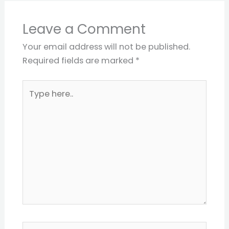
Leave a Comment
Your email address will not be published.
Required fields are marked
*
Type
here..
Name*