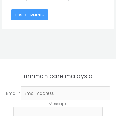
ummah care malaysia
Email
*
Message