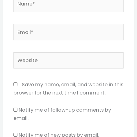
Email*
Website
Save my name, email, and website in this
browser for the next time I comment.
Notify me of follow-up comments by
email.
Notify me of new posts by email.