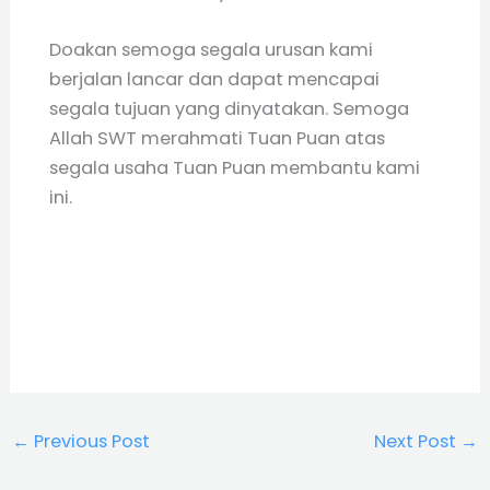
Doakan semoga segala urusan kami
berjalan lancar dan dapat mencapai
segala tujuan yang dinyatakan. Semoga
Allah SWT merahmati Tuan Puan atas
segala usaha Tuan Puan membantu kami
ini.
←
Previous Post
Next Post
→